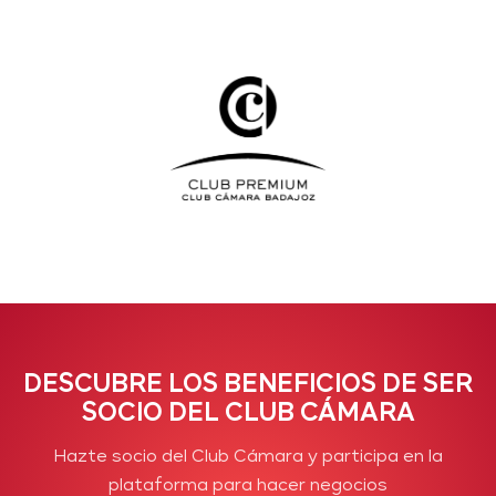
DESCUBRE LOS BENEFICIOS DE SER
SOCIO DEL CLUB CÁMARA
Hazte socio del Club Cámara y participa en la
plataforma para hacer negocios