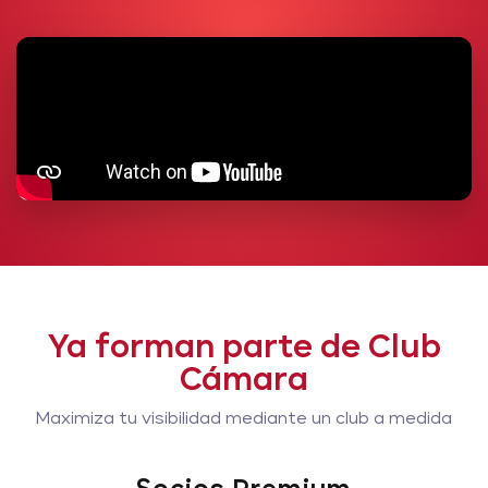
Ya forman parte de Club
Cámara
Maximiza tu visibilidad mediante un club a medida