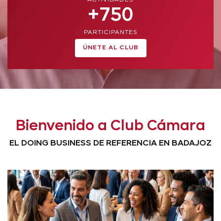
ACTIVIDADES
+750
PARTICIPANTES
ÚNETE AL CLUB
Bienvenido a Club Cámara
EL DOING BUSINESS DE REFERENCIA EN BADAJOZ