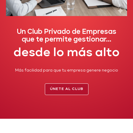
Un Club Privado de Empresas
que te permite gestionar...
desde lo más alto
Más facilidad para que tu empresa genere negocio
ÚNETE AL CLUB