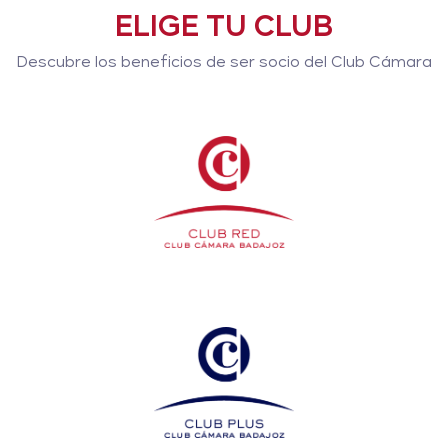
ELIGE TU CLUB
Descubre los beneficios de ser socio del Club Cámara