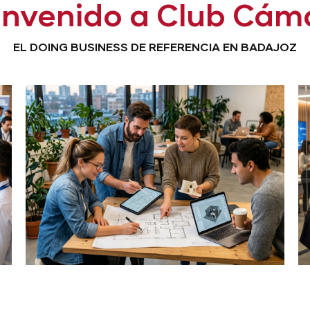
envenido a Club Cám
EL DOING BUSINESS DE REFERENCIA EN BADAJOZ