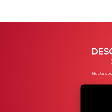
DES
Hazte soc