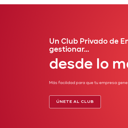
Un Club Privado de E
gestionar...
desde lo m
Más facilidad para que tu empresa gene
ÚNETE AL CLUB