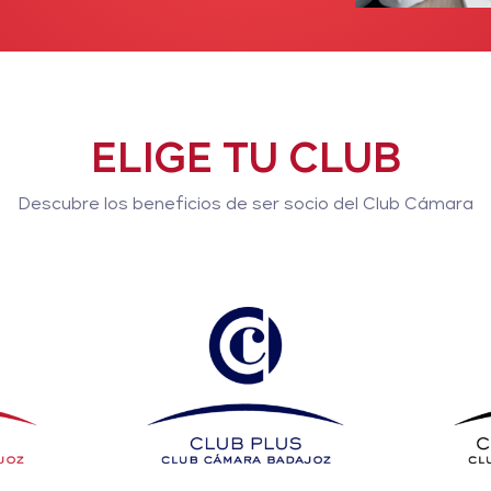
ELIGE TU CLUB
Descubre los beneficios de ser socio del Club Cámara