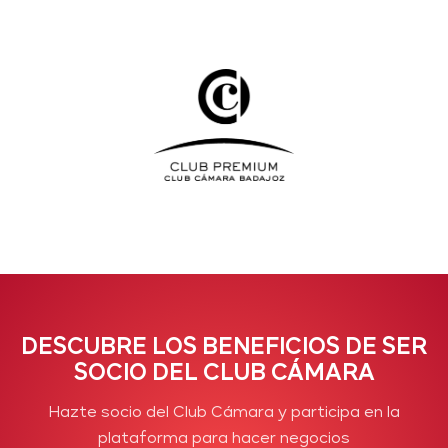
DESCUBRE LOS BENEFICIOS DE SER
SOCIO DEL CLUB CÁMARA
Hazte socio del Club Cámara y participa en la
plataforma para hacer negocios