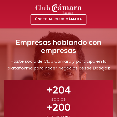
ÚNETE AL CLUB CÁMARA
Empresas hablando con
empresas
Hazte socio de Club Cámara y participa en la
plataforma para hacer negocios desde Badajoz
+204
SOCIOS
+200