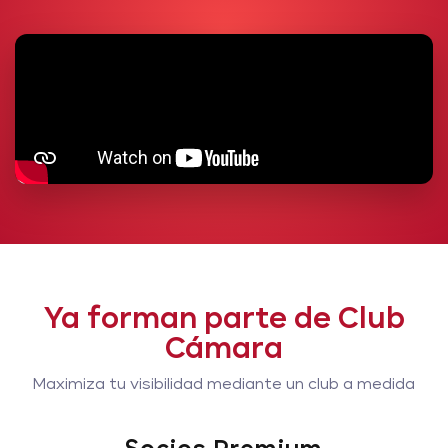
Ya forman parte de Club
Cámara
Maximiza tu visibilidad mediante un club a medida