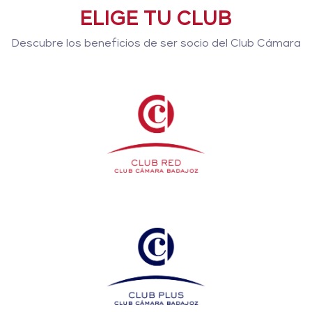
ELIGE TU CLUB
Descubre los beneficios de ser socio del Club Cámara