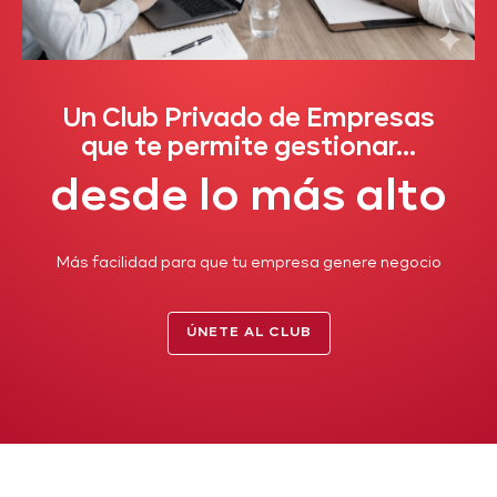
Un Club Privado de Empresas
que te permite gestionar...
desde lo más alto
Más facilidad para que tu empresa genere negocio
ÚNETE AL CLUB